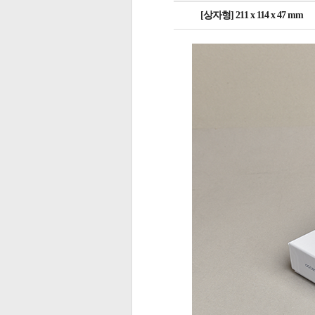
[상자형] 211 x 114 x 47 mm