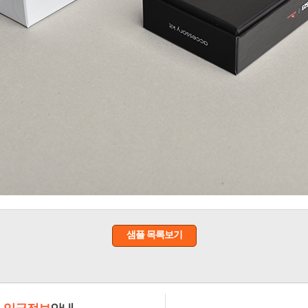
샘플 목록보기