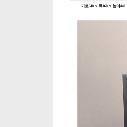
가로540 x 폭160 x 높이440