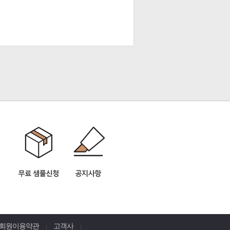
회원이용약관
고객사