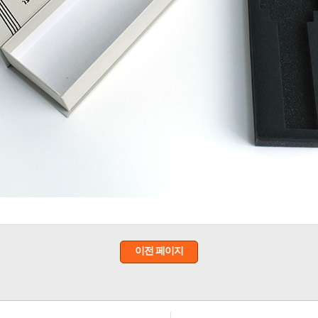
이전 페이지