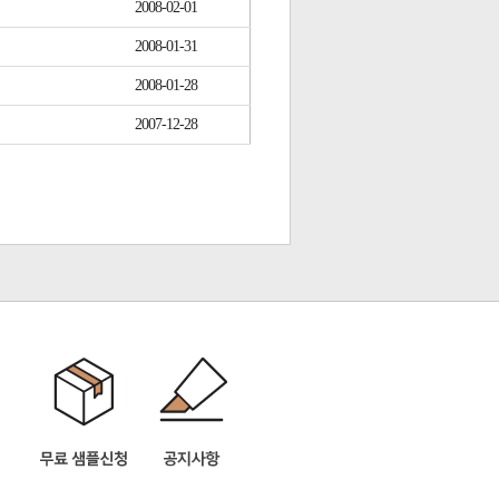
2008-02-01
2008-01-31
2008-01-28
2007-12-28