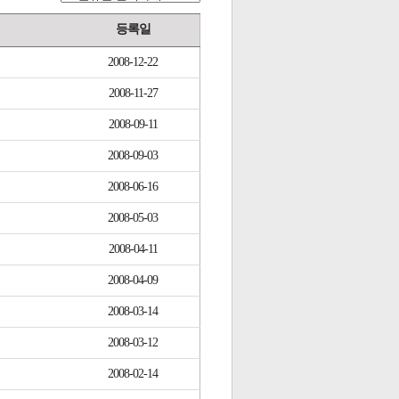
등록일
2008-12-22
2008-11-27
2008-09-11
2008-09-03
2008-06-16
2008-05-03
2008-04-11
2008-04-09
2008-03-14
2008-03-12
2008-02-14