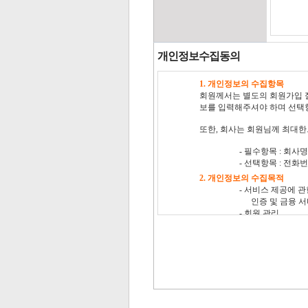
개인정보수집동의