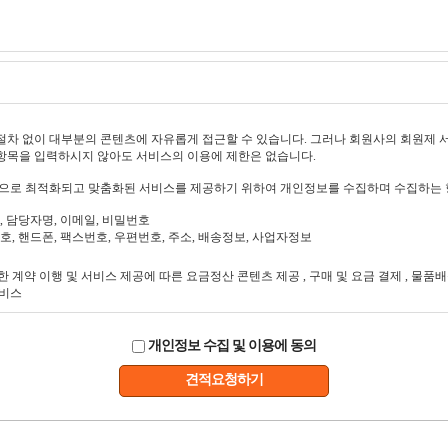
개인정보 수집 및 이용에 동의
견적요청하기