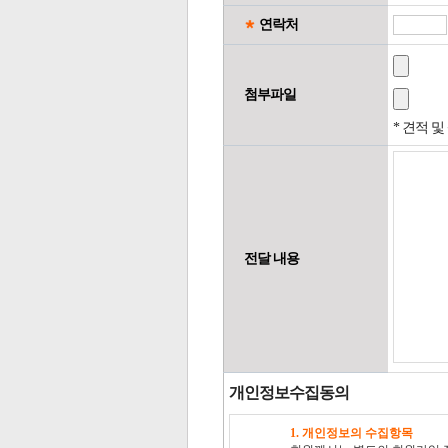
연락처
첨부파일
* 견적 
전달 내용
개인정보수집동의