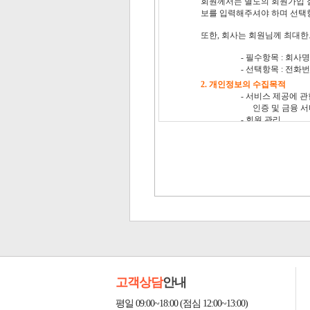
고객상담
안내
평일 09:00~18:00 (점심 12:00~13:00)