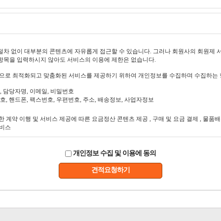
개인정보 수집 및 이용에 동의
견적요청하기