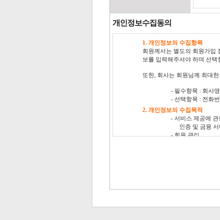
개인정보수집동의