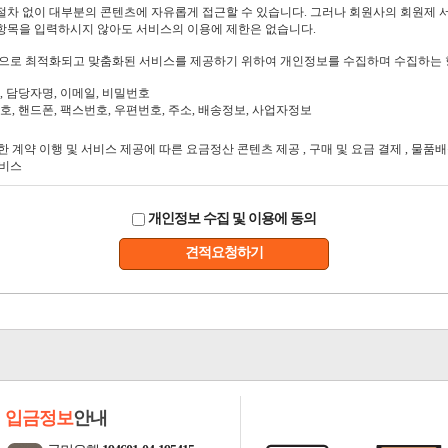
개인정보 수집 및 이용에 동의
견적요청하기
입금정보
안내