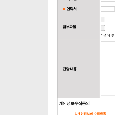
연락처
첨부파일
* 견적 
전달 내용
개인정보수집동의