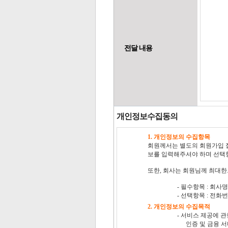
전달 내용
개인정보수집동의