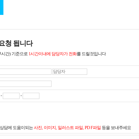
요청 됩니다
무시간) 기준으로
1시간이내에 담당자가 전화
를 드릴것입니다
-
-
및 상담에 도움이되는
사진, 이미지, 일러스트 파일, PD F파일
등을 보내주세요