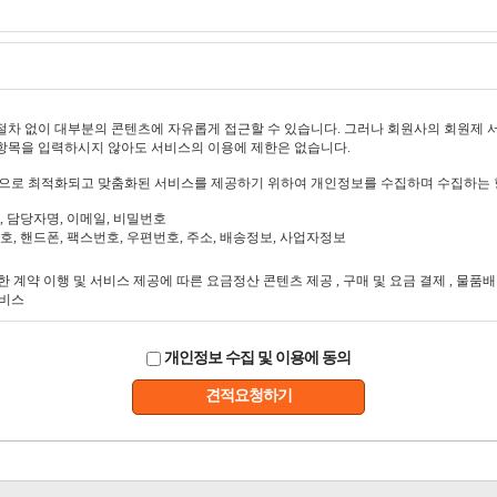
개인정보 수집 및 이용에 동의
견적요청하기