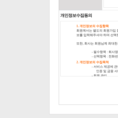
개인정보수집동의