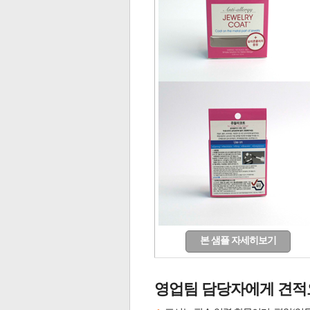
본 샘플 자세히보기
영업팀 담당자에게 견적