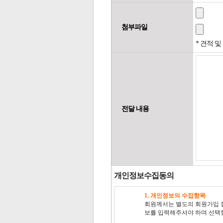
첨부파일
* 견적 
전달 내용
개인정보수집동의