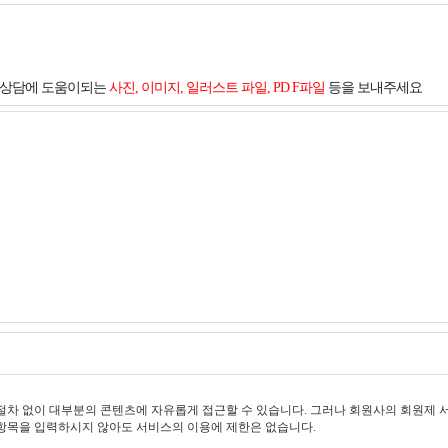
및 상담에 도움이되는
사진, 이미지, 일러스트 파일, PD F파일
등을 보내주세요