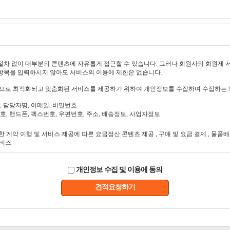
개인정보 수집 및 이용에 동의
견적요청하기