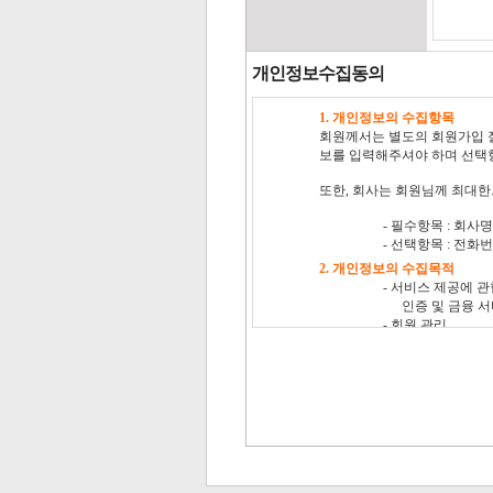
개인정보수집동의