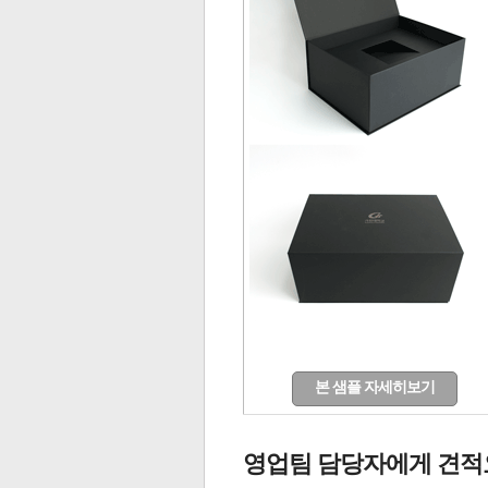
본 샘플 자세히보기
영업팀 담당자에게 견적