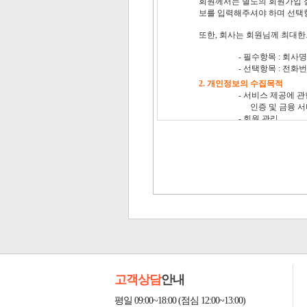
고객상담
안내
평일 09:00~18:00 (점심 12:00~13:00)