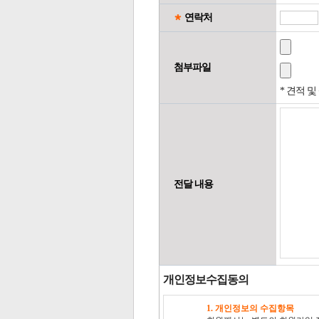
연락처
첨부파일
* 견적 
전달 내용
개인정보수집동의