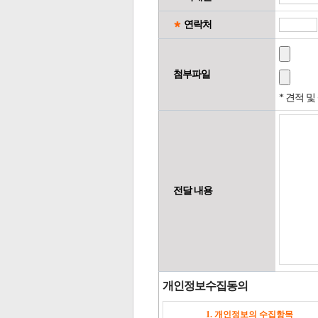
연락처
첨부파일
* 견적 
전달 내용
개인정보수집동의