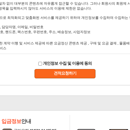
개인정보 수집 및 이용에 동의
견적요청하기
입금정보
안내